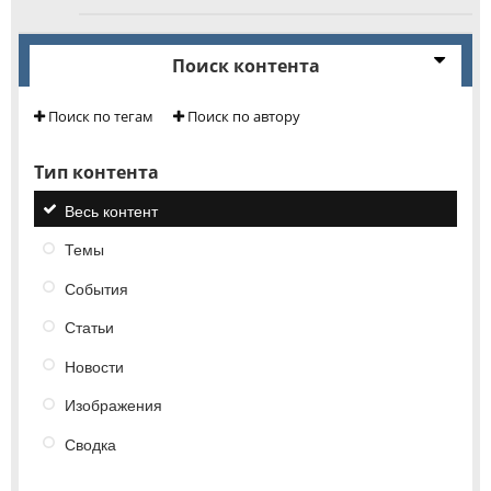
Поиск контента
Поиск по тегам
Поиск по автору
Тип контента
Весь контент
Темы
События
Статьи
Новости
Изображения
Сводка