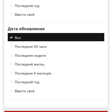
Последний год
Ввести своё
Дата обновления
Все
Последние 24 часа
Последняя неделя
Последний месяц
Последние 6 месяцев
Последний год
Ввести своё