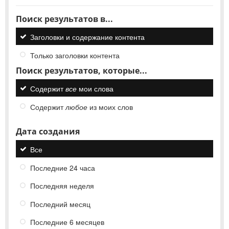
Поиск результатов в...
Заголовки и содержание контента
Только заголовки контента
Поиск результатов, которые...
Содержит
все
мои слова
Содержит
любое
из моих слов
Дата создания
Все
Последние 24 часа
Последняя неделя
Последний месяц
Последние 6 месяцев