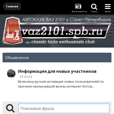
Главная
Вся активность
Поиск
Меню
Объявления
Информация для новых участников
07.03.24
Включена ручная активация новых пользователей по
причине нахлынувшей волны интернет-ботов...