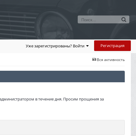
Регистрация
Уже зарегистрированы? Войти
Вся активность
администратором в течение дня. Просим прощения за