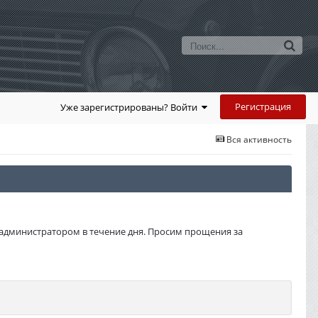
Регистрация
Уже зарегистрированы? Войти
Вся активность
администратором в течение дня. Просим прощения за