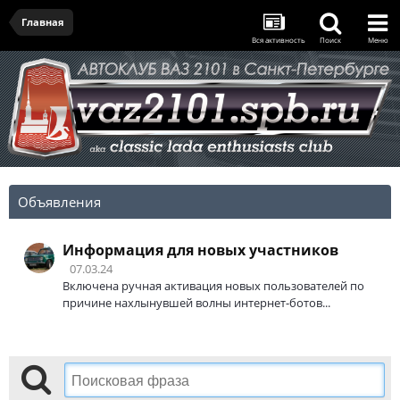
Главная
Вся активность
Поиск
Меню
Объявления
Информация для новых участников
07.03.24
Включена ручная активация новых пользователей по
причине нахлынувшей волны интернет-ботов...