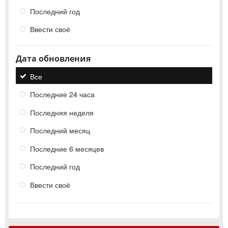
Последний год
Ввести своё
Дата обновления
Все
Последние 24 часа
Последняя неделя
Последний месяц
Последние 6 месяцев
Последний год
Ввести своё