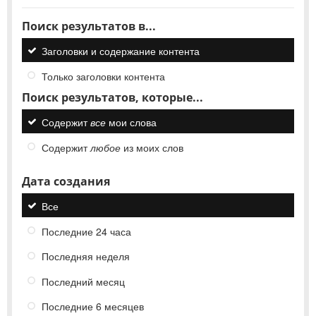
Поиск результатов в...
Заголовки и содержание контента
Только заголовки контента
Поиск результатов, которые...
Содержит
все
мои слова
Содержит
любое
из моих слов
Дата создания
Все
Последние 24 часа
Последняя неделя
Последний месяц
Последние 6 месяцев