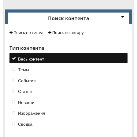
Поиск контента
Поиск по тегам
Поиск по автору
Тип контента
Весь контент
Темы
События
Статьи
Новости
Изображения
Сводка