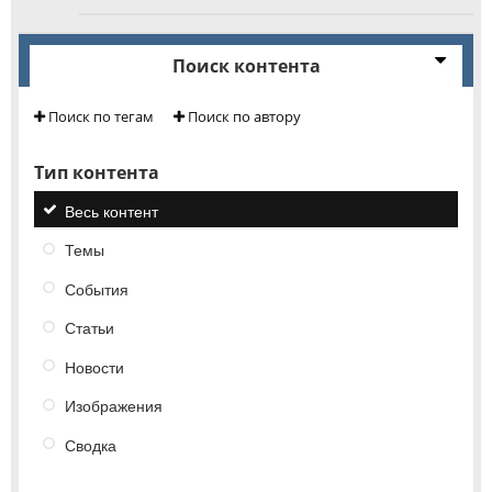
Поиск контента
Поиск по тегам
Поиск по автору
Тип контента
Весь контент
Темы
События
Статьи
Новости
Изображения
Сводка