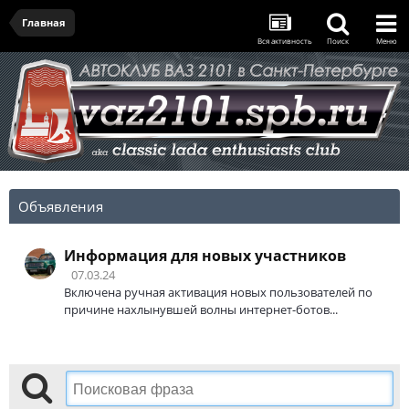
Главная
Вся активность
Поиск
Меню
Объявления
Информация для новых участников
07.03.24
Включена ручная активация новых пользователей по
причине нахлынувшей волны интернет-ботов...