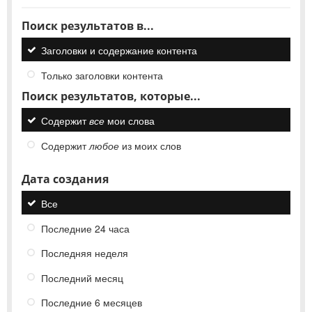
Поиск результатов в...
Заголовки и содержание контента
Только заголовки контента
Поиск результатов, которые...
Содержит
все
мои слова
Содержит
любое
из моих слов
Дата создания
Все
Последние 24 часа
Последняя неделя
Последний месяц
Последние 6 месяцев