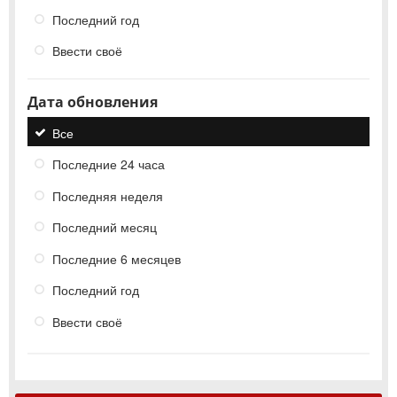
Последний год
Ввести своё
Дата обновления
Все
Последние 24 часа
Последняя неделя
Последний месяц
Последние 6 месяцев
Последний год
Ввести своё