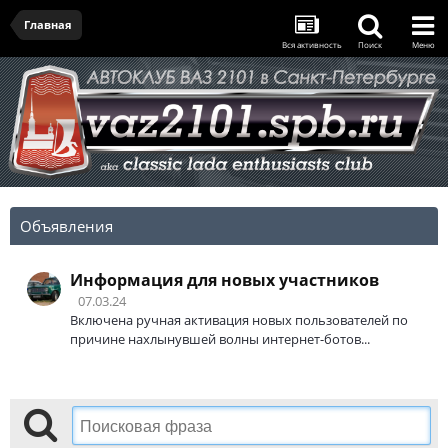
Главная
Вся активность
Поиск
Меню
Объявления
Информация для новых участников
07.03.24
Включена ручная активация новых пользователей по
причине нахлынувшей волны интернет-ботов...