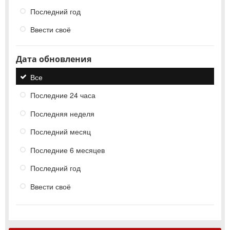
Последний год
Ввести своё
Дата обновления
Все
Последние 24 часа
Последняя неделя
Последний месяц
Последние 6 месяцев
Последний год
Ввести своё