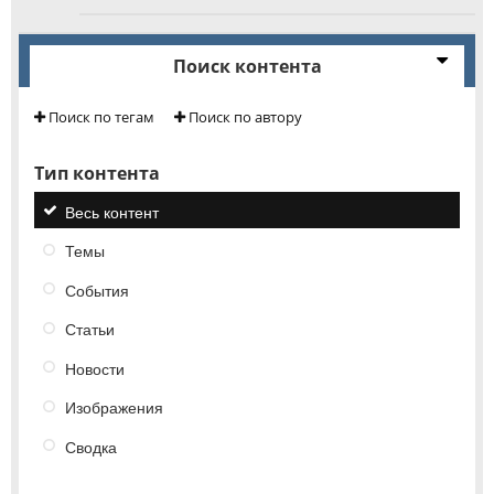
Поиск контента
Поиск по тегам
Поиск по автору
Тип контента
Весь контент
Темы
События
Статьи
Новости
Изображения
Сводка