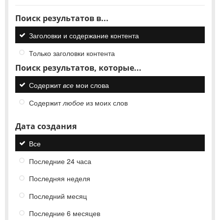
Поиск результатов в...
Заголовки и содержание контента
Только заголовки контента
Поиск результатов, которые...
Содержит
все
мои слова
Содержит
любое
из моих слов
Дата создания
Все
Последние 24 часа
Последняя неделя
Последний месяц
Последние 6 месяцев