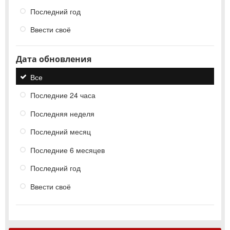
Последний год
Ввести своё
Дата обновления
Все
Последние 24 часа
Последняя неделя
Последний месяц
Последние 6 месяцев
Последний год
Ввести своё