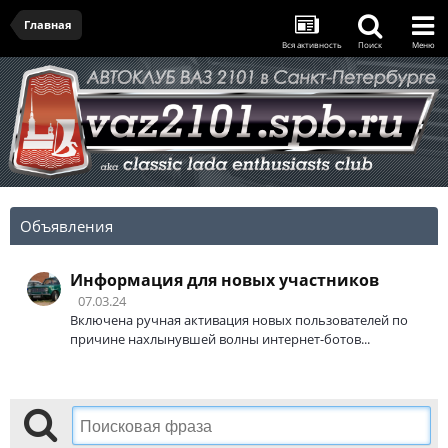
Главная
Вся активность
Поиск
Меню
Объявления
Информация для новых участников
07.03.24
Включена ручная активация новых пользователей по
причине нахлынувшей волны интернет-ботов...