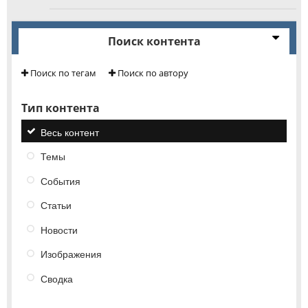
Поиск контента
Поиск по тегам
Поиск по автору
Тип контента
Весь контент
Темы
События
Статьи
Новости
Изображения
Сводка