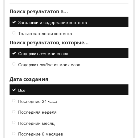
Поиск результатов в...
Заголовки и содержание контента
Только заголовки контента
Поиск результатов, которые...
Содержит
все
мои слова
Содержит
любое
из моих слов
Дата создания
Все
Последние 24 часа
Последняя неделя
Последний месяц
Последние 6 месяцев