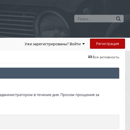
Регистрация
Уже зарегистрированы? Войти
Вся активность
администратором в течение дня. Просим прощения за