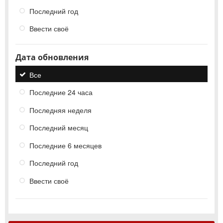
Последний год
Ввести своё
Дата обновления
Все
Последние 24 часа
Последняя неделя
Последний месяц
Последние 6 месяцев
Последний год
Ввести своё