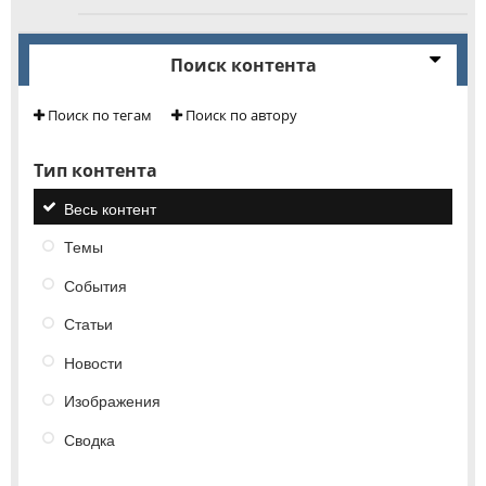
Поиск контента
Поиск по тегам
Поиск по автору
Тип контента
Весь контент
Темы
События
Статьи
Новости
Изображения
Сводка