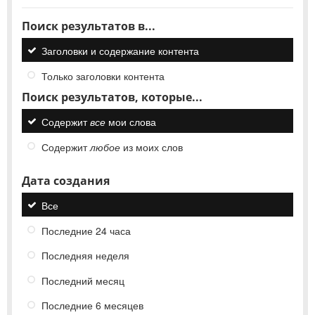
Поиск результатов в...
Заголовки и содержание контента
Только заголовки контента
Поиск результатов, которые...
Содержит
все
мои слова
Содержит
любое
из моих слов
Дата создания
Все
Последние 24 часа
Последняя неделя
Последний месяц
Последние 6 месяцев