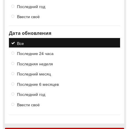
Последний год
Ввести своё
Дата обновления
Все
Последние 24 часа
Последняя неделя
Последний месяц
Последние 6 месяцев
Последний год
Ввести своё