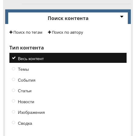
Поиск контента
Поиск по тегам
Поиск по автору
Тип контента
Весь контент
Темы
События
Статьи
Новости
Изображения
Сводка