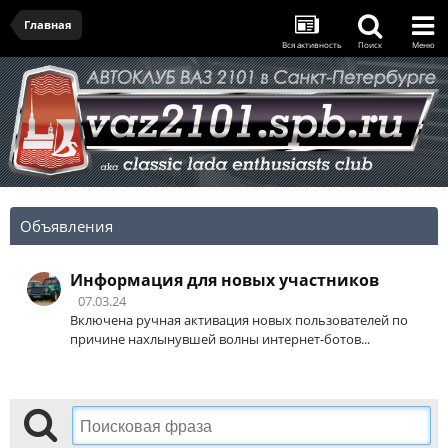
Главная
Вся активность
Поиск
Меню
Объявления
Информация для новых участников
07.03.24
Включена ручная активация новых пользователей по
причине нахлынувшей волны интернет-ботов...