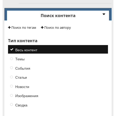
Поиск контента
Поиск по тегам
Поиск по автору
Тип контента
Весь контент
Темы
События
Статьи
Новости
Изображения
Сводка