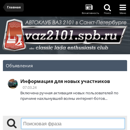
Главная
Вся активность
Поиск
Меню
Объявления
Информация для новых участников
07.03.24
Включена ручная активация новых пользователей по
причине нахлынувшей волны интернет-ботов...