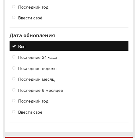
Последний год
Ввести своё
Дата обновления
Все
Последние 24 часа
Последняя неделя
Последний месяц
Последние 6 месяцев
Последний год
Ввести своё