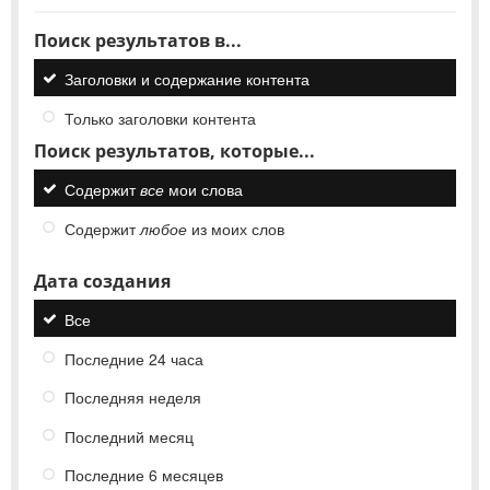
Поиск результатов в...
Заголовки и содержание контента
Только заголовки контента
Поиск результатов, которые...
Содержит
все
мои слова
Содержит
любое
из моих слов
Дата создания
Все
Последние 24 часа
Последняя неделя
Последний месяц
Последние 6 месяцев