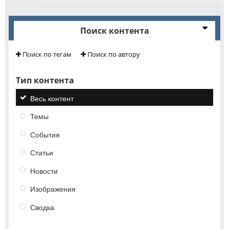
Поиск контента
Поиск по тегам
Поиск по автору
Тип контента
Весь контент
Темы
События
Статьи
Новости
Изображения
Сводка