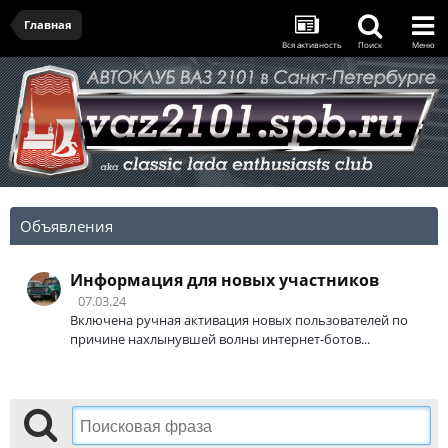
Главная
Вся активность
Поиск
Меню
Объявления
Информация для новых участников
07.03.24
Включена ручная активация новых пользователей по
причине нахлынувшей волны интернет-ботов...