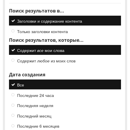
Поиск результатов в...
Заголовки и содержание контента
Только заголовки контента
Поиск результатов, которые...
Содержит
все
мои слова
Содержит
любое
из моих слов
Дата создания
Все
Последние 24 часа
Последняя неделя
Последний месяц
Последние 6 месяцев