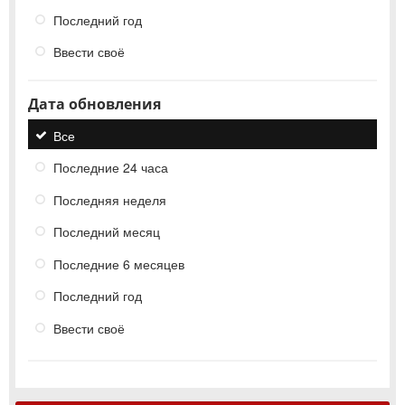
Последний год
Ввести своё
Дата обновления
Все
Последние 24 часа
Последняя неделя
Последний месяц
Последние 6 месяцев
Последний год
Ввести своё