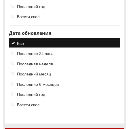
Последний год
Ввести своё
Дата обновления
Все
Последние 24 часа
Последняя неделя
Последний месяц
Последние 6 месяцев
Последний год
Ввести своё