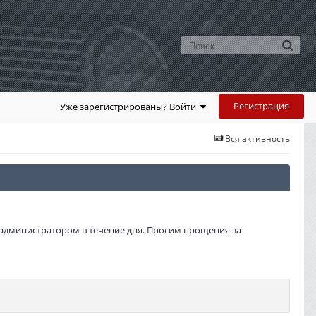
Регистрация
Уже зарегистрированы? Войти
Вся активность
администратором в течение дня. Просим прощения за