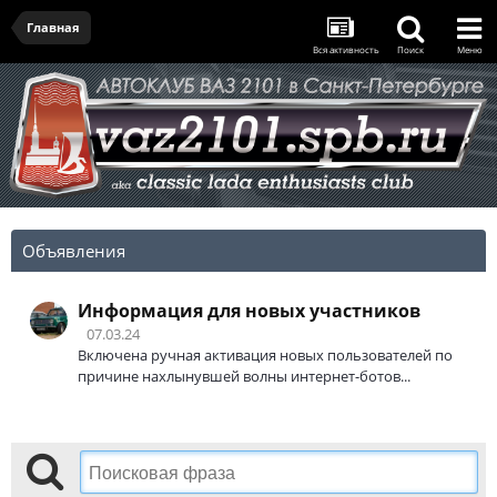
Главная
Вся активность
Поиск
Меню
Объявления
Информация для новых участников
07.03.24
Включена ручная активация новых пользователей по
причине нахлынувшей волны интернет-ботов...