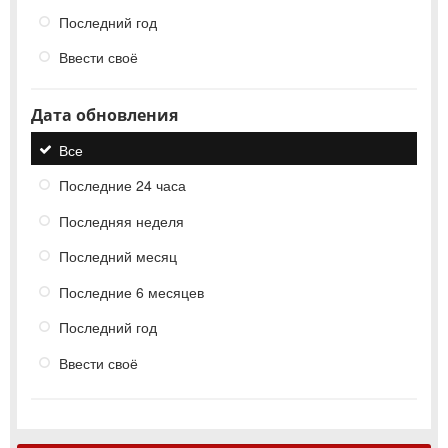
Последний год
Ввести своё
Дата обновления
Все
Последние 24 часа
Последняя неделя
Последний месяц
Последние 6 месяцев
Последний год
Ввести своё