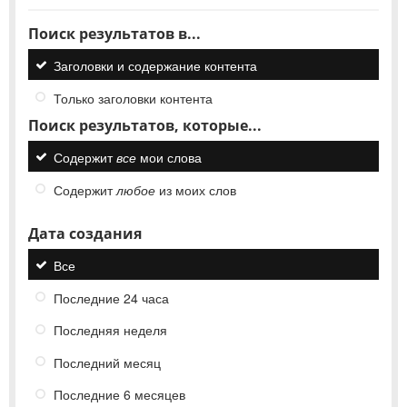
Поиск результатов в...
Заголовки и содержание контента
Только заголовки контента
Поиск результатов, которые...
Содержит
все
мои слова
Содержит
любое
из моих слов
Дата создания
Все
Последние 24 часа
Последняя неделя
Последний месяц
Последние 6 месяцев