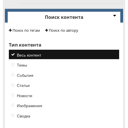
Поиск контента
Поиск по тегам
Поиск по автору
Тип контента
Весь контент
Темы
События
Статьи
Новости
Изображения
Сводка