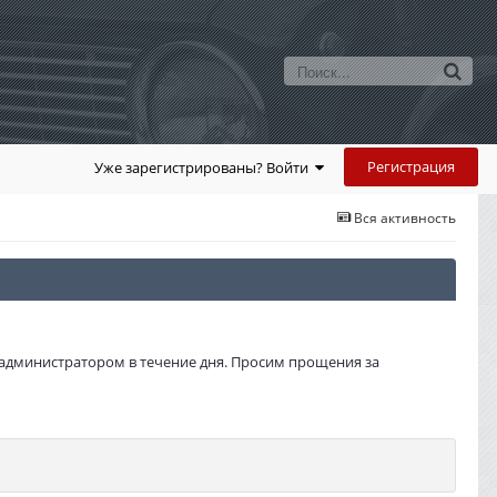
Регистрация
Уже зарегистрированы? Войти
Вся активность
администратором в течение дня. Просим прощения за