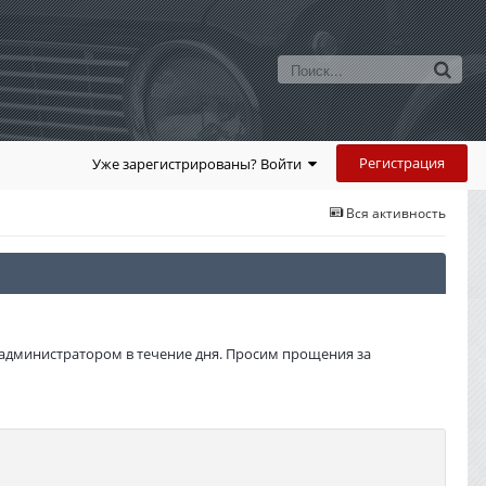
Регистрация
Уже зарегистрированы? Войти
Вся активность
администратором в течение дня. Просим прощения за