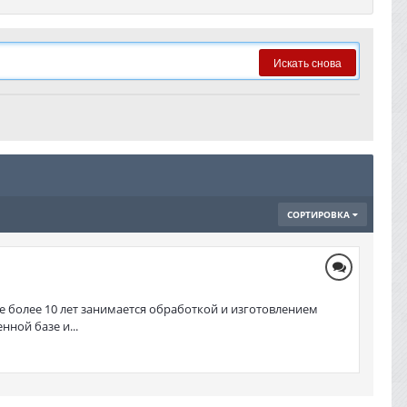
Искать снова
СОРТИРОВКА
е более 10 лет занимается обработкой и изготовлением
ной базе и...