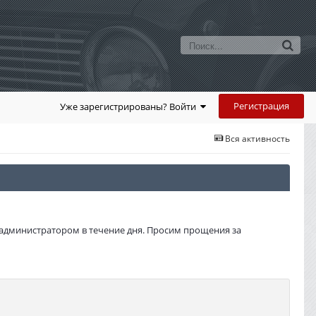
Регистрация
Уже зарегистрированы? Войти
Вся активность
администратором в течение дня. Просим прощения за