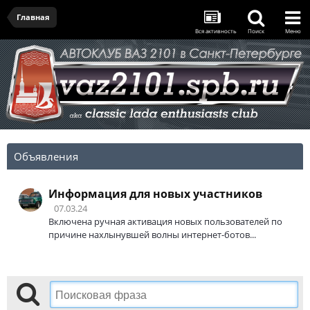
Главная
Вся активность
Поиск
Меню
Объявления
Информация для новых участников
07.03.24
Включена ручная активация новых пользователей по
причине нахлынувшей волны интернет-ботов...