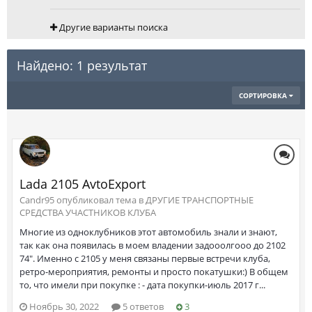
Другие варианты поиска
Найдено: 1 результат
СОРТИРОВКА
Lada 2105 AvtoExport
Саndr95 опубликовал тема в
ДРУГИЕ ТРАНСПОРТНЫЕ
СРЕДСТВА УЧАСТНИКОВ КЛУБА
Многие из одноклубников этот автомобиль знали и знают,
так как она появилась в моем владении задооолгооо до 2102
74". Именно с 2105 у меня связаны первые встречи клуба,
ретро-мероприятия, ремонты и просто покатушки:) В общем
то, что имели при покупке : - дата покупки-июль 2017 г...
Ноябрь 30, 2022
5 ответов
3