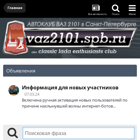
Главная
Вся активность
Поиск
Меню
Объявления
Информация для новых участников
07.03.24
Включена ручная активация новых пользователей по
причине нахлынувшей волны интернет-ботов...