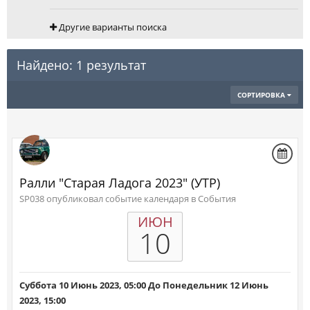
Другие варианты поиска
Найдено: 1 результат
СОРТИРОВКА
Ралли "Старая Ладога 2023" (УТР)
SP038 опубликовал событие календаря в
События
ИЮН
10
Суббота 10 Июнь 2023, 05:00
До
Понедельник 12 Июнь
2023, 15:00