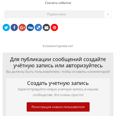
Скачать событие
Подписчики
0
Комментариев нет
Для публикации сообщений создайте
учётную запись или авторизуйтесь
Вы должны быть пользователем, чтобы оставить комментарий
Создать учетную запись
Зарегистрируйте новую учётную запись в нашем
сообществе. Это очень просто!
Регистрация нового пользователя