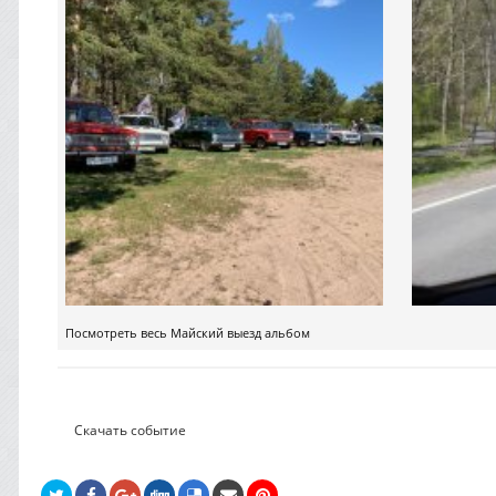
Посмотреть весь Майский выезд альбом
Скачать событие