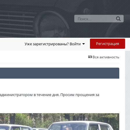
Регистрация
Уже зарегистрированы? Войти
Вся активность
администратором в течение дня. Просим прощения за