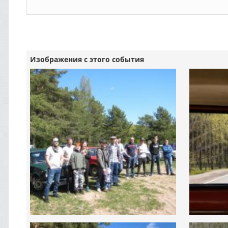
Изображения с этого события