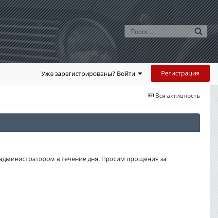
Регистрация
Уже зарегистрированы? Войти
Вся активность
администратором в течение дня. Просим прощения за