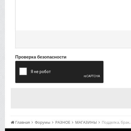
Проверка безопасности
Главная
Форумы
РАЗНОЕ
МАГАЗИНЫ
Подделка, брак,