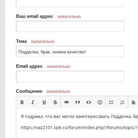
Ваш email адрес
ОБЯЗАТЕЛЬНО
Тема
ОБЯЗАТЕЛЬНО
Email адрес
ОБЯЗАТЕЛЬНО
Сообщение
ОБЯЗАТЕЛЬНО
Я подумал, что вас могло заинтересовать Подделка, бр
https://vaz2101.spb.ru/forum/index.php?/forums/topic/