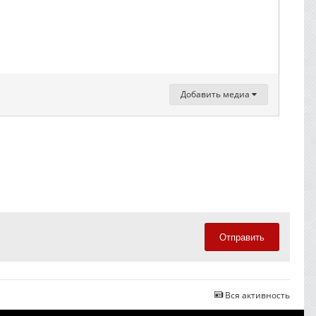
Добавить медиа
Отправить
Вся активность