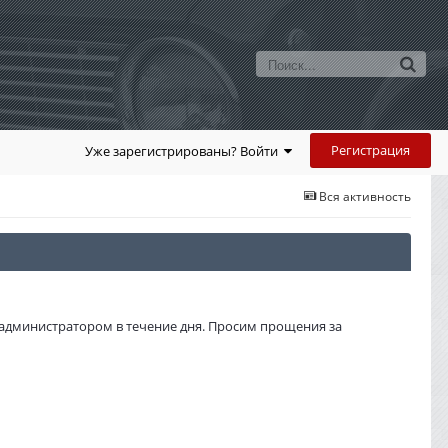
Регистрация
Уже зарегистрированы? Войти
Вся активность
администратором в течение дня. Просим прощения за