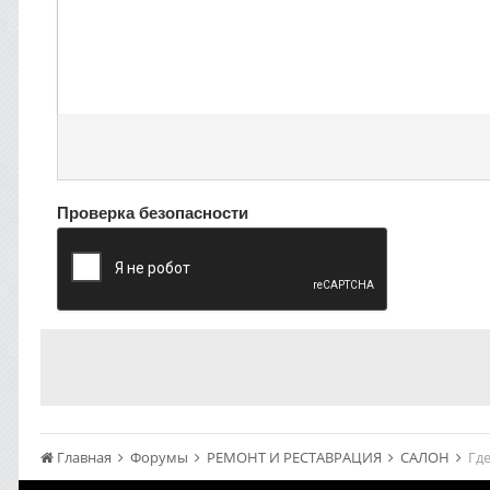
Проверка безопасности
Главная
Форумы
РЕМОНТ И РЕСТАВРАЦИЯ
САЛОН
Гд