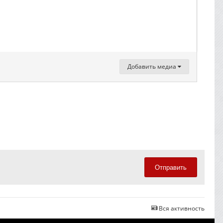
Добавить медиа
Отправить
Вся активность