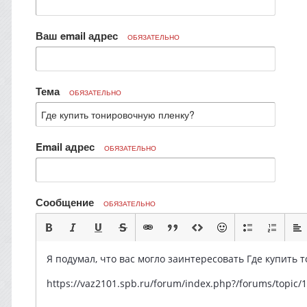
Ваш email адрес
ОБЯЗАТЕЛЬНО
Тема
ОБЯЗАТЕЛЬНО
Email адрес
ОБЯЗАТЕЛЬНО
Сообщение
ОБЯЗАТЕЛЬНО
Я подумал, что вас могло заинтересовать Где купить 
https://vaz2101.spb.ru/forum/index.php?/forums/topi