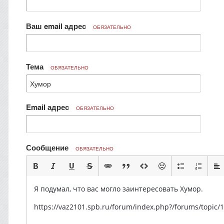
Ваш email адрес
ОБЯЗАТЕЛЬНО
Тема
ОБЯЗАТЕЛЬНО
Email адрес
ОБЯЗАТЕЛЬНО
Сообщение
ОБЯЗАТЕЛЬНО
Я подумал, что вас могло заинтересовать Хумор.
https://vaz2101.spb.ru/forum/index.php?/forums/top