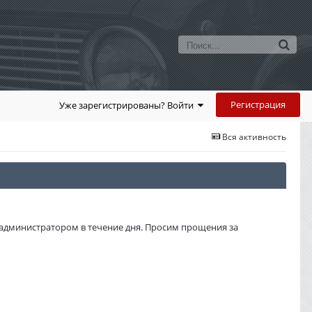
Регистрация
Уже зарегистрированы? Войти
Вся активность
администратором в течение дня. Просим прощения за