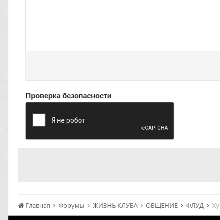
Проверка безопасности
Главная
Форумы
ЖИЗНЬ КЛУБА
ОБЩЕНИЕ
ФЛУД
Х