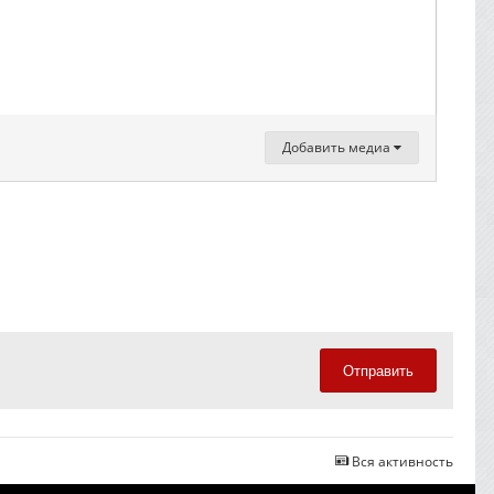
Добавить медиа
Отправить
Вся активность