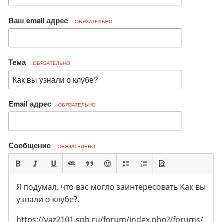
Ваш email адрес
ОБЯЗАТЕЛЬНО
Тема
ОБЯЗАТЕЛЬНО
Email адрес
ОБЯЗАТЕЛЬНО
Сообщение
ОБЯЗАТЕЛЬНО
Я подумал, что вас могло заинтересовать Как вы
узнали о клубе?.
https://vaz2101.spb.ru/forum/index.php?/forums/