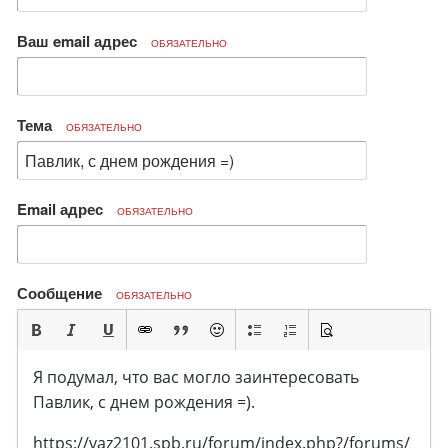
Ваш email адрес
ОБЯЗАТЕЛЬНО
Тема
ОБЯЗАТЕЛЬНО
Email адрес
ОБЯЗАТЕЛЬНО
Сообщение
ОБЯЗАТЕЛЬНО
Я подумал, что вас могло заинтересовать
Павлик, с днем рождения =).
https://vaz2101.spb.ru/forum/index.php?/forums/