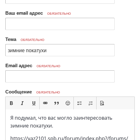
Ваш email адрес
ОБЯЗАТЕЛЬНО
Тема
ОБЯЗАТЕЛЬНО
Email адрес
ОБЯЗАТЕЛЬНО
Сообщение
ОБЯЗАТЕЛЬНО
Я подумал, что вас могло заинтересовать
зимние покатухи.
https://vaz2101.spb.ru/forum/index.php?/forums/