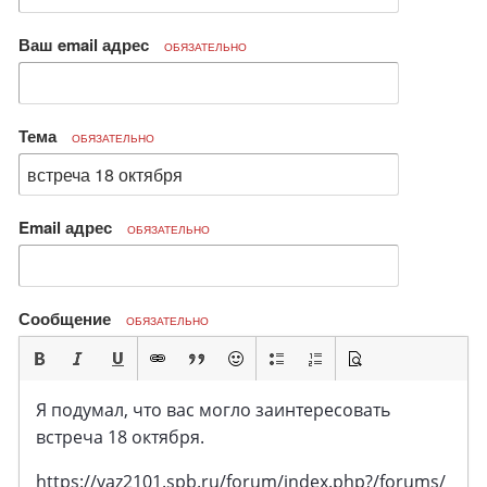
Ваш email адрес
ОБЯЗАТЕЛЬНО
Тема
ОБЯЗАТЕЛЬНО
Email адрес
ОБЯЗАТЕЛЬНО
Сообщение
ОБЯЗАТЕЛЬНО
Я подумал, что вас могло заинтересовать
встреча 18 октября.
https://vaz2101.spb.ru/forum/index.php?/forums/