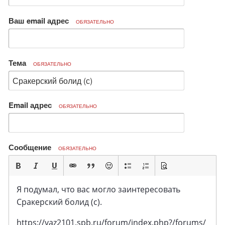
Ваш email адрес
ОБЯЗАТЕЛЬНО
Тема
ОБЯЗАТЕЛЬНО
Email адрес
ОБЯЗАТЕЛЬНО
Сообщение
ОБЯЗАТЕЛЬНО
Я подумал, что вас могло заинтересовать
Сракерский болид (с).
https://vaz2101.spb.ru/forum/index.php?/forums/