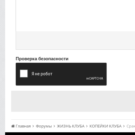
Проверка безопасности
Главная
Форумы
ЖИЗНЬ КЛУБА
КОПЕЙКИ КЛУБА
Срак