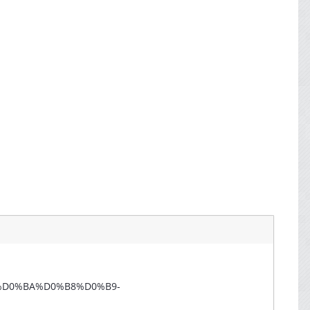
81%D0%BA%D0%B8%D0%B9-