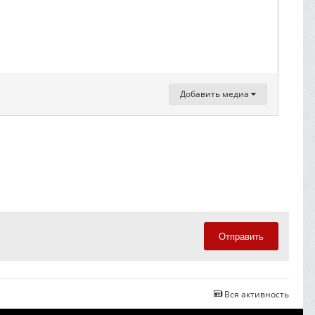
Добавить медиа
Отправить
Вся активность