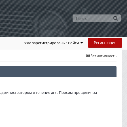
Регистрация
Уже зарегистрированы? Войти
Вся активность
администратором в течение дня. Просим прощения за