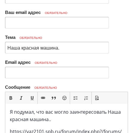
Ваш email адрес
ОБЯЗАТЕЛЬНО
Тема
ОБЯЗАТЕЛЬНО
Email адрес
ОБЯЗАТЕЛЬНО
Сообщение
ОБЯЗАТЕЛЬНО
Я подумал, что вас могло заинтересовать Наша
красная машина..
https://vaz2101.spb.ru/forum/index.php?/forums/