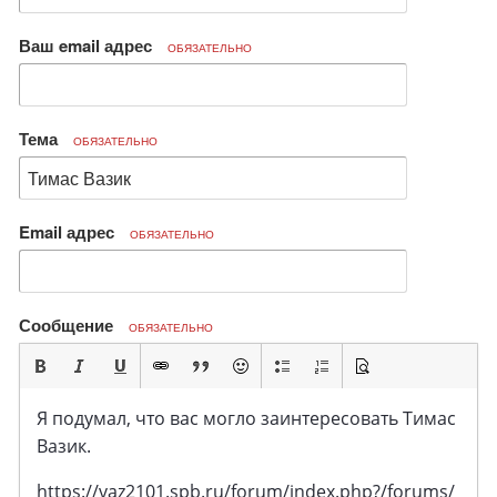
Ваш email адрес
ОБЯЗАТЕЛЬНО
Тема
ОБЯЗАТЕЛЬНО
Email адрес
ОБЯЗАТЕЛЬНО
Сообщение
ОБЯЗАТЕЛЬНО
Я подумал, что вас могло заинтересовать Тимас
Вазик.
https://vaz2101.spb.ru/forum/index.php?/forums/