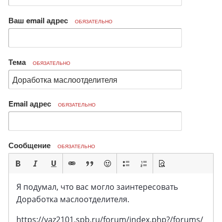
Ваш email адрес
ОБЯЗАТЕЛЬНО
Тема
ОБЯЗАТЕЛЬНО
Email адрес
ОБЯЗАТЕЛЬНО
Сообщение
ОБЯЗАТЕЛЬНО
Я подумал, что вас могло заинтересовать
Доработка маслоотделителя.
https://vaz2101.spb.ru/forum/index.php?/forums/