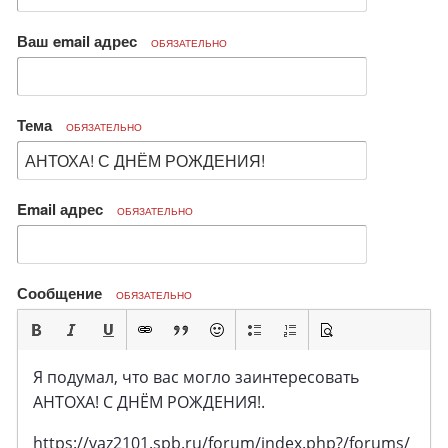
Ваш email адрес
ОБЯЗАТЕЛЬНО
Тема
ОБЯЗАТЕЛЬНО
Email адрес
ОБЯЗАТЕЛЬНО
Сообщение
ОБЯЗАТЕЛЬНО
Я подумал, что вас могло заинтересовать
АНТОХА! С ДНЁМ РОЖДЕНИЯ!.
https://vaz2101.spb.ru/forum/index.php?/forums/