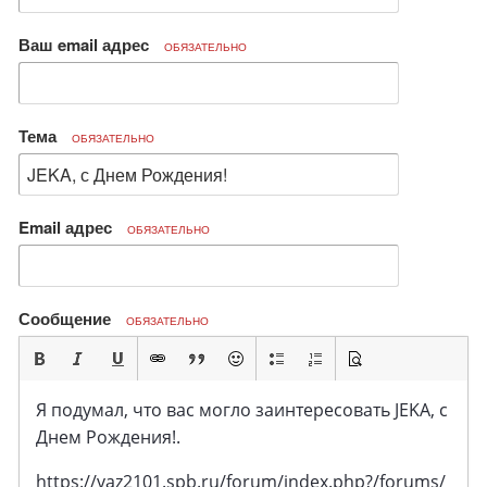
Ваш email адрес
ОБЯЗАТЕЛЬНО
Тема
ОБЯЗАТЕЛЬНО
Email адрес
ОБЯЗАТЕЛЬНО
Сообщение
ОБЯЗАТЕЛЬНО
Я подумал, что вас могло заинтересовать JEKA, с
Днем Рождения!.
https://vaz2101.spb.ru/forum/index.php?/forums/