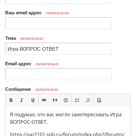
Ваш email адрес
ОБЯЗАТЕЛЬНО
Тема
ОБЯЗАТЕЛЬНО
Email адрес
ОБЯЗАТЕЛЬНО
Сообщение
ОБЯЗАТЕЛЬНО
Я подумал, что вас могло заинтересовать Игра
ВОПРОС-ОТВЕТ.
https://vaz2101.spb.ru/forum/index.php?/forums/