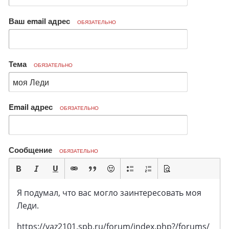
Ваш email адрес
ОБЯЗАТЕЛЬНО
Тема
ОБЯЗАТЕЛЬНО
Email адрес
ОБЯЗАТЕЛЬНО
Сообщение
ОБЯЗАТЕЛЬНО
Я подумал, что вас могло заинтересовать моя
Леди.
https://vaz2101.spb.ru/forum/index.php?/forums/