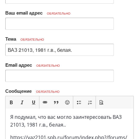
Ваш email адрес
ОБЯЗАТЕЛЬНО
Тема
ОБЯЗАТЕЛЬНО
Email адрес
ОБЯЗАТЕЛЬНО
Сообщение
ОБЯЗАТЕЛЬНО
Я подумал, что вас могло заинтересовать ВАЗ
21013, 1981 г.в., белая..
https://vaz2101.spb.ru/forum/index.php?/forums/