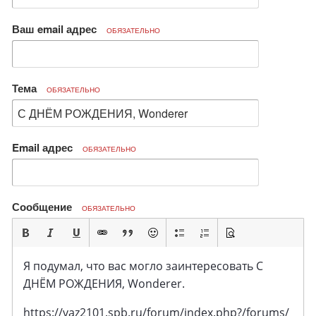
Ваш email адрес
ОБЯЗАТЕЛЬНО
Тема
ОБЯЗАТЕЛЬНО
Email адрес
ОБЯЗАТЕЛЬНО
Сообщение
ОБЯЗАТЕЛЬНО
Я подумал, что вас могло заинтересовать С
ДНЁМ РОЖДЕНИЯ, Wonderer.
https://vaz2101.spb.ru/forum/index.php?/forums/