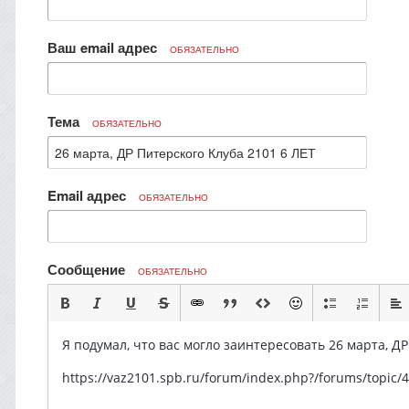
Ваш email адрес
ОБЯЗАТЕЛЬНО
Тема
ОБЯЗАТЕЛЬНО
Email адрес
ОБЯЗАТЕЛЬНО
Сообщение
ОБЯЗАТЕЛЬНО
Я подумал, что вас могло заинтересовать 26 марта, ДР
https://vaz2101.spb.ru/forum/index.php?/forums/topi