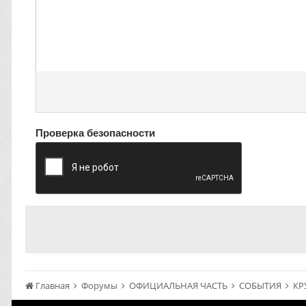
Проверка безопасности
Главная
Форумы
ОФИЦИАЛЬНАЯ ЧАСТЬ
СОБЫТИЯ
КР