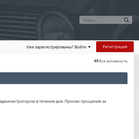
Регистрация
Уже зарегистрированы? Войти
Вся активность
администратором в течение дня. Просим прощения за