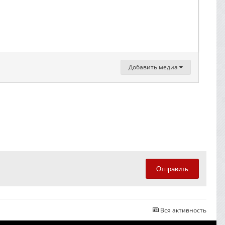
Добавить медиа
Отправить
Вся активность