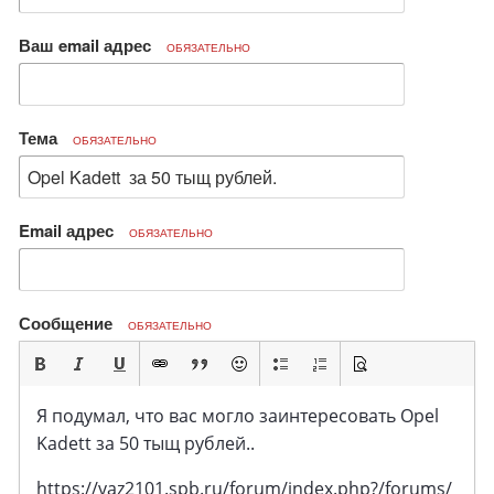
Ваш email адрес
ОБЯЗАТЕЛЬНО
Тема
ОБЯЗАТЕЛЬНО
Email адрес
ОБЯЗАТЕЛЬНО
Сообщение
ОБЯЗАТЕЛЬНО
Я подумал, что вас могло заинтересовать Opel
Kadett за 50 тыщ рублей..
https://vaz2101.spb.ru/forum/index.php?/forums/