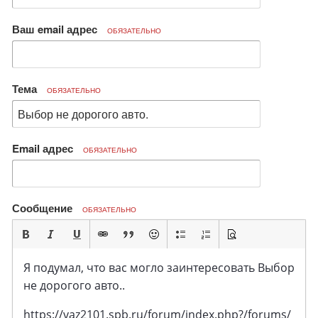
Ваш email адрес
ОБЯЗАТЕЛЬНО
Тема
ОБЯЗАТЕЛЬНО
Email адрес
ОБЯЗАТЕЛЬНО
Сообщение
ОБЯЗАТЕЛЬНО
Я подумал, что вас могло заинтересовать Выбор
не дорогого авто..
https://vaz2101.spb.ru/forum/index.php?/forums/