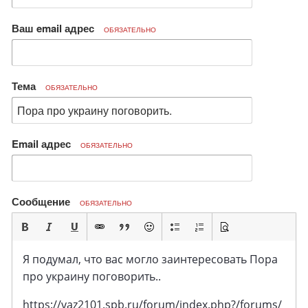
Ваш email адрес
ОБЯЗАТЕЛЬНО
Тема
ОБЯЗАТЕЛЬНО
Email адрес
ОБЯЗАТЕЛЬНО
Сообщение
ОБЯЗАТЕЛЬНО
Я подумал, что вас могло заинтересовать Пора
про украину поговорить..
https://vaz2101.spb.ru/forum/index.php?/forums/