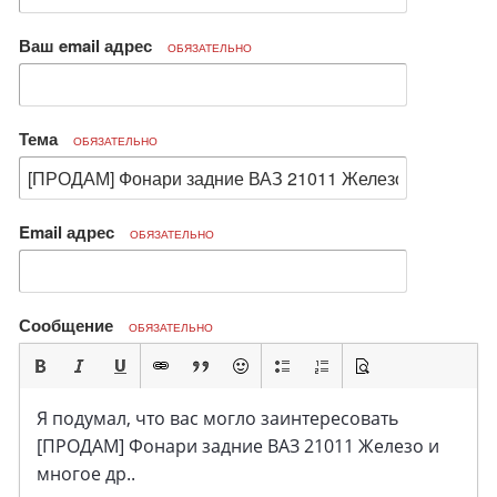
Ваш email адрес
ОБЯЗАТЕЛЬНО
Тема
ОБЯЗАТЕЛЬНО
Email адрес
ОБЯЗАТЕЛЬНО
Сообщение
ОБЯЗАТЕЛЬНО
Я подумал, что вас могло заинтересовать
[ПРОДАМ] Фонари задние ВАЗ 21011 Железо и
многое др..