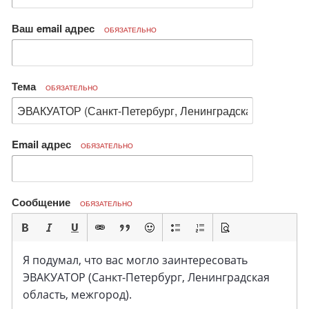
Ваш email адрес
ОБЯЗАТЕЛЬНО
Тема
ОБЯЗАТЕЛЬНО
Email адрес
ОБЯЗАТЕЛЬНО
Сообщение
ОБЯЗАТЕЛЬНО
Я подумал, что вас могло заинтересовать
ЭВАКУАТОР (Санкт-Петербург, Ленинградская
область, межгород).