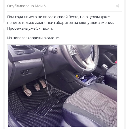
Опубликовано
Май 6
Пол года ничего не писал о своей Весте, но в целом даже
нечего: только лампочки габаритов на хлопушке заменил.
Пробежала уже 57 тысяч.
Из нового: коврики в салоне.