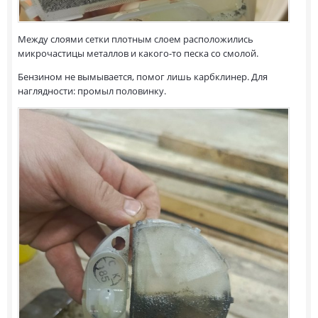
Между слоями сетки плотным слоем расположились
микрочастицы металлов и какого-то песка со смолой.
Бензином не вымывается, помог лишь карбклинер. Для
наглядности: промыл половинку.