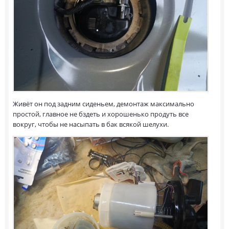
Живёт он под задним сиденьем, демонтаж максимально
простой, главное не бздеть и хорошенько продуть все
вокруг, чтобы не насыпать в бак всякой шелухи.