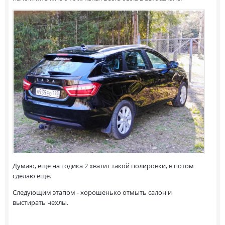
Думаю, еще на годика 2 хватит такой полировки, в потом
сделаю еще.
Следующим этапом - хорошенько отмыть салон и
выстирать чехлы.