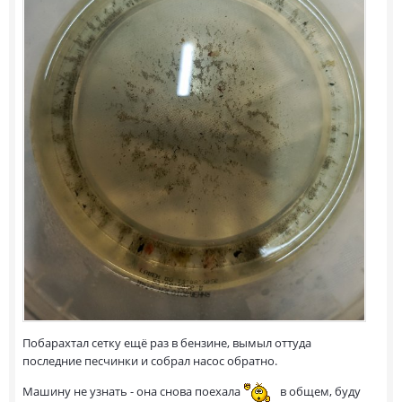
Побарахтал сетку ещё раз в бензине, вымыл оттуда
последние песчинки и собрал насос обратно.
Машину не узнать - она снова поехала
в общем, буду