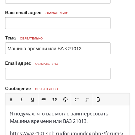
Ваш email адрес
ОБЯЗАТЕЛЬНО
Тема
ОБЯЗАТЕЛЬНО
Email адрес
ОБЯЗАТЕЛЬНО
Сообщение
ОБЯЗАТЕЛЬНО
Я подумал, что вас могло заинтересовать
Машина времени или ВАЗ 21013.
https://vaz2101.spb.ru/forum/index.php?/forums/