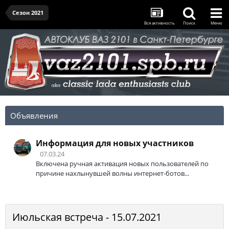
Сезон 2021
Вся активность
Поиск
Меню
Объявления
Информация для новых участников
07.03.24
Включена ручная активация новых пользователей по
причине нахлынувшей волны интернет-ботов...
Июльская встреча - 15.07.2021