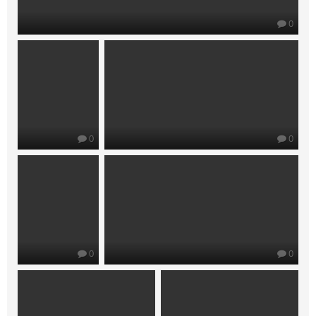
0
0
0
0
0