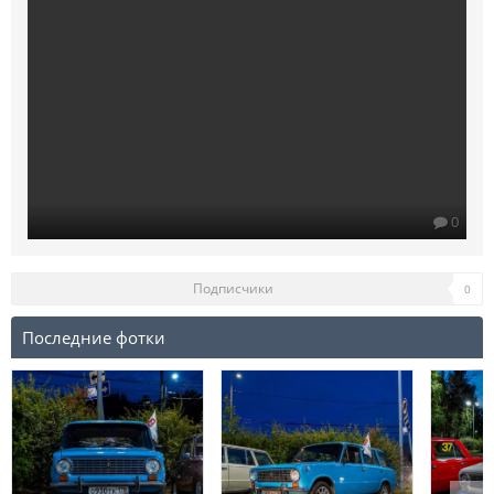
0
Подписчики
0
Последние фотки