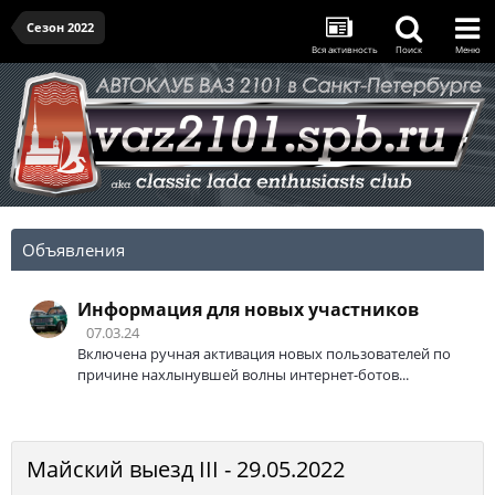
Сезон 2022
Вся активность
Поиск
Меню
Объявления
Информация для новых участников
07.03.24
Включена ручная активация новых пользователей по
причине нахлынувшей волны интернет-ботов...
Майский выезд III - 29.05.2022